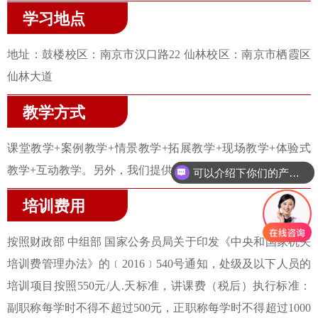
学习地点
地址：鼓楼校区：南京市汉口路22 仙林校区：南京市栖霞区
仙林大道
教学方式
课堂教学+案例教学+情景教学+拓展教学+现场教学+体验式
教学+互动教学。另外，我们提供送教上门服务。
可以介绍下你们的产品么
培训费用
按照财政部 中组部 国家公务员局关于印发《中央和国家机关
培训费管理办法》的﹝2016﹞540号通知，处级及以下人员的
培训项目按照550元/人.天标准，讲课费（税后）执行标准：
副职称每学时不得不超过500元，正职称每学时不得超过1000