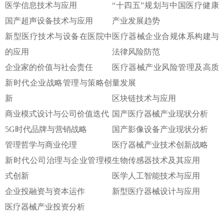
医学信息技术与应用
“十四五”规划与中国医疗健康
国产超声设备技术与应用
产业发展趋势
新型医疗技术与设备在医院中
医疗器械企业合规体系构建与
的应用
法律风险防范
企业家的价值与社会责任
医疗器械产业风险管理及高质
新时代企业战略管理与策略创
量发展
新
区块链技术与应用
商业模式设计与公司价值迭代
国产医疗器械产业现状分析
5G时代品牌与营销战略
国产影像设备产业现状分析
管理哲学与商业伦理
医疗器械产业技术创新战略
新时代公司治理与企业管理模
生物传感器技术及其应用
式创新
医学人工智能技术与应用
企业投融资与资本运作
新型医疗器械设计与应用
医疗器械产业投资分析