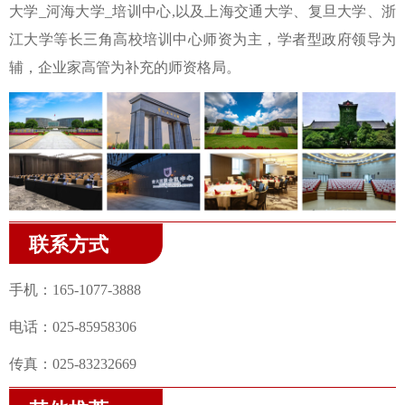
大学_河海大学_培训中心,以及上海交通大学、复旦大学、浙
江大学等长三角高校培训中心师资为主，学者型政府领导为
辅，企业家高管为补充的师资格局。
联系方式
手机：165-1077-3888
电话：025-85958306
传真：025-83232669