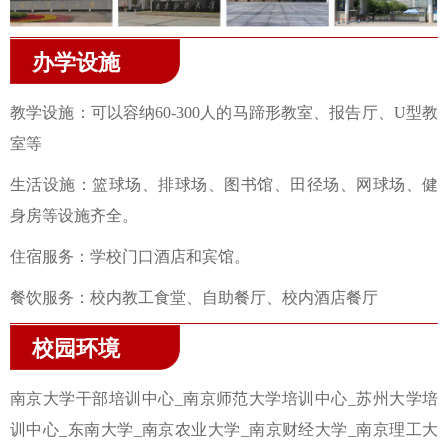
办学设施
教学设施：可以容纳60-300人的马蹄形教室、报告厅、U型教
室等
生活设施：篮球场、排球场、图书馆、田径场、网球场、健
身房等设施齐全。
住宿服务：学校门口酒店和宾馆。
餐饮服务：校内教工食堂、自助餐厅、校内酒店餐厅
校园环境
南京大学干部培训中心_南京师范大学培训中心_苏州大学培
训中心_东南大学_南京农业大学_南京财经大学_南京理工大