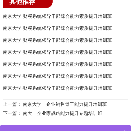
其他推荐
南京大学-财税系统领导干部综合能力素质提升培训班
南京大学-财税系统领导干部综合能力素质提升培训班
南京大学-财税系统领导干部综合能力素质提升培训班
南京大学-财税系统领导干部综合能力素质提升培训班
南京大学-财税系统领导干部综合能力素质提升培训班
南京大学-财税系统领导干部综合能力素质提升培训班
南京大学-财税系统领导干部综合能力素质提升培训班
上一篇：
南京大学—企业销售骨干能力提升培训班
下一篇：
南大—企业家战略能力提升专题培训班