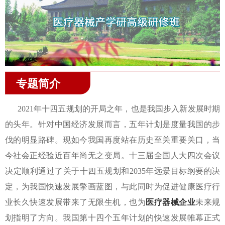
专题简介
2021年十四五规划的开局之年，也是我国步入新发展时期
的头年。针对中国经济发展而言，五年计划是度量我国的步
伐的明显路碑。现如今我国再度站在历史至关重要关口，当
今社会正经验近百年尚无之变局。十三届全国人大四次会议
决定顺利通过了关于十四五规划和2035年远景目标纲要的决
定，为我国快速发展擎画蓝图，与此同时为促进健康医疗行
业长久快速发展带来了无限生机，也为
医疗器械企业
未来规
划指明了方向。我国第十四个五年计划的快速发展帷幕正式