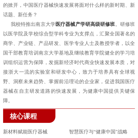
的掀开，中国医疗器械快速发展将面对什么样的新时期、新
话题、新任务？
我校特推出南京大学
医疗器械产学研高级研修班
。研修班
以医学院及学校综合型学科专业为支撑点，汇聚全国著名的
商学、产业链、产品研发、医学专业人士及教授学者，以全
国干部教育培训南京大学基地及继续教育学院健全的学习培
训组织运营为保障，发掘新经济时代商业快速发展本质，对
接浙大一流的实验室和研发中心，致力于培养具有全球视
野、洞察未来趋势、掌握前沿理论的企业家，促进我国医疗
器械在自主研发道路的快速发展，为健康中国提供关键保
障。
核心课程
新材料赋能医疗器械
智慧医疗与“健康中国”战略