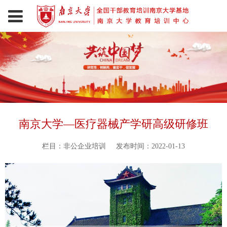
南京大学—医疗器械产学研高级研修班
栏目：非公企业培训
发布时间：2022-01-13