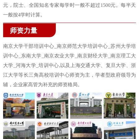
元，院士、全国知名专家每学时一般不超过1500元。每半天
一般按4学时计算。
师资力量
南京大学干部培训中心_南京师范大学培训中心_苏州大学培
训中心_东南大学_南京农业大学_南京财经大学_南京理工大
大学_河海大学_培训中心,以及上海交通大学、复旦大学、浙
江大学等长三角高校培训中心师资为主，学者型政府领导为
辅，企业家高管为补充的师资格局。